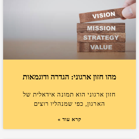
מהו חזון ארגוני: הגדרה ודוגמאות
חזון ארגוני הוא תמונה אידאלית של
הארגון, כפי שמנהליו רוצים
קרא עוד »