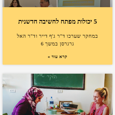
5 יכולות מפתח לחשיבה חדשנית
במחקר שערכו ד"ר ג'ף דייר וד"ר האל
גרגרסן במשך 6
קרא עוד »