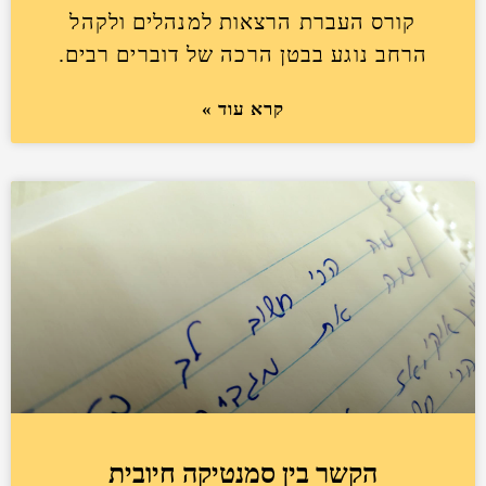
קורס העברת הרצאות למנהלים ולקהל
הרחב נוגע בבטן הרכה של דוברים רבים.
קרא עוד »
הקשר בין סמנטיקה חיובית