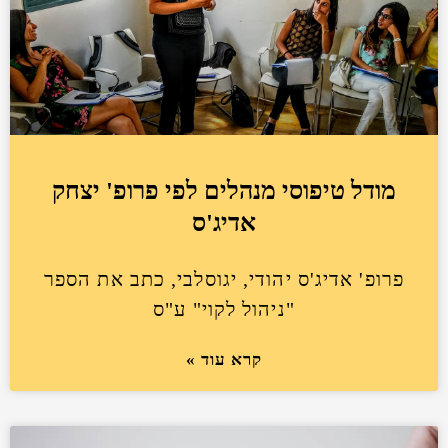
מודל טיפוסי מנהלים לפי פרופ' יצחק
אדיג'ס
פרופ' אדיג'ס יהודי, יגוסלבי, כתב את הספר
"ניהול לקוי" ע"ס
קרא עוד »