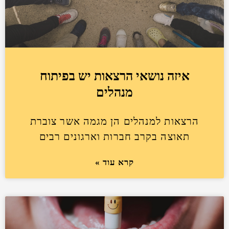
איזה נושאי הרצאות יש בפיתוח
מנהלים
הרצאות למנהלים הן מגמה אשר צוברת
תאוצה בקרב חברות וארגונים רבים
קרא עוד »