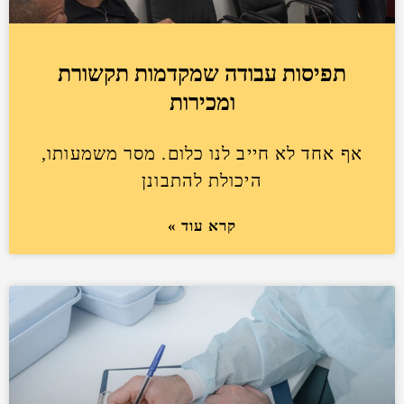
תפיסות עבודה שמקדמות תקשורת
ומכירות
אף אחד לא חייב לנו כלום. מסר משמעותו,
היכולת להתבונן
קרא עוד »