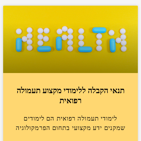
תנאי הקבלה ללימודי מקצוע תעמולה
רפואית
לימודי תעמולה רפואית הם לימודים
שמקנים ידע מקצועי בתחום הפרמקולוגיה