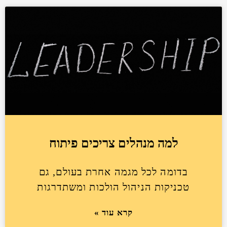
למה מנהלים צריכים פיתוח
בדומה לכל מגמה אחרת בעולם, גם
טכניקות הניהול הולכות ומשתדרגות
קרא עוד »