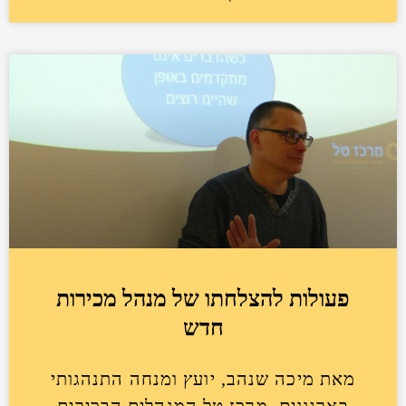
פעולות להצלחתו של מנהל מכירות
חדש
מאת מיכה שנהב, יועץ ומנחה התנהגותי
בארגונים, מרכז טל המנהלים הבכירים