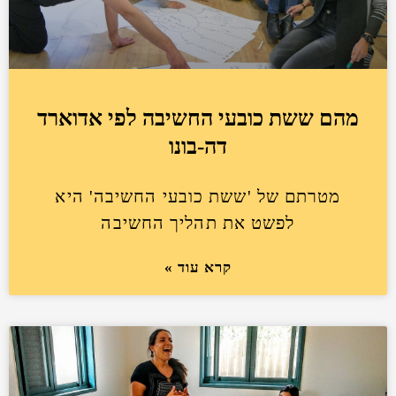
מהם ששת כובעי החשיבה לפי אדוארד
דה-בונו
מטרתם של 'ששת כובעי החשיבה' היא
לפשט את תהליך החשיבה
קרא עוד »