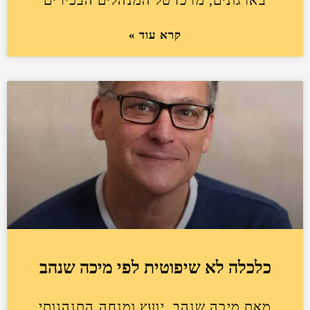
קרא עוד »
כלכלה לא שיפוטית לפי מיכה שנהב
מאת מיכה שנהב, יועץ ומנחה התנהגותי