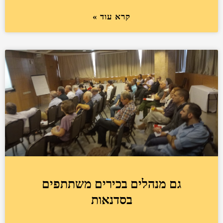
קרא עוד »
גם מנהלים בכירים משתתפים
בסדנאות