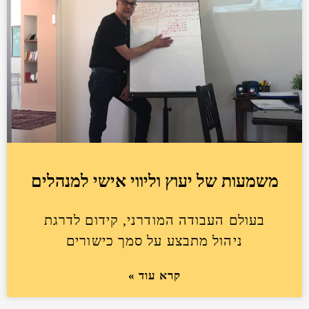
משמעות של יעוץ וליווי אישי למנהלים
בעולם העבודה המודרני, קידום לדרגת
ניהול מתבצע על סמך כישורים
קרא עוד »