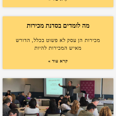
מה לומדים בסדנת מכירות
מכירות הן עסק לא פשוט בכלל, הדורש
מאיש המכירות להיות
קרא עוד »