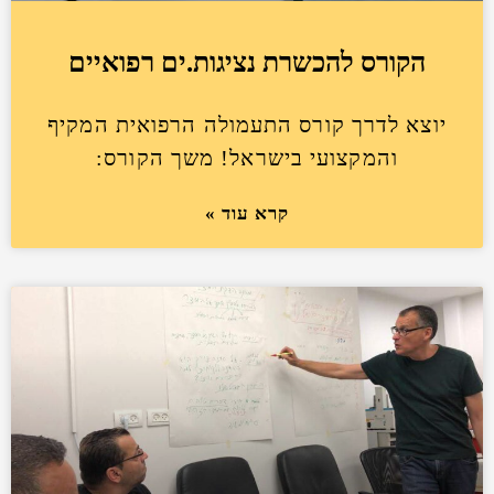
הקורס להכשרת נציגות.ים רפואיים
יוצא לדרך קורס התעמולה הרפואית המקיף
והמקצועי בישראל! משך הקורס:
קרא עוד »