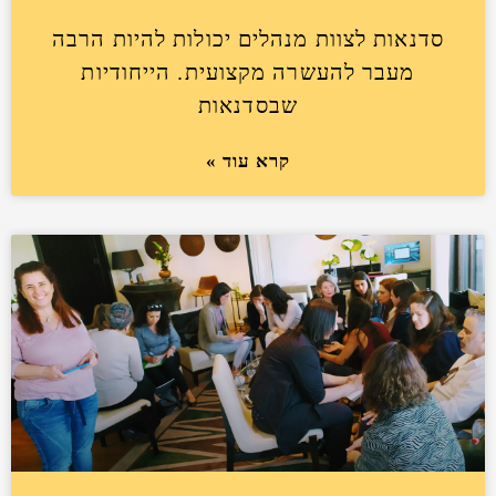
סדנאות לצוות מנהלים יכולות להיות הרבה
מעבר להעשרה מקצועית. הייחודיות
שבסדנאות
קרא עוד »