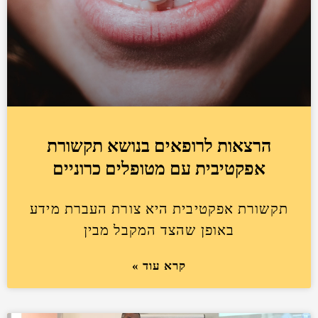
הרצאות לרופאים בנושא תקשורת
אפקטיבית עם מטופלים כרוניים
תקשורת אפקטיבית היא צורת העברת מידע
באופן שהצד המקבל מבין
קרא עוד »