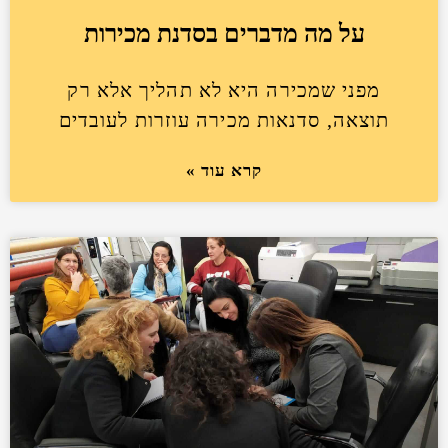
על מה מדברים בסדנת מכירות
מפני שמכירה היא לא תהליך אלא רק
תוצאה, סדנאות מכירה עוזרות לעובדים
קרא עוד »