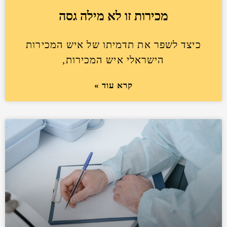
מכירות זו לא מילה גסה
כיצד לשפר את תדמיתו של איש המכירות
הישראלי איש המכירות,
קרא עוד »