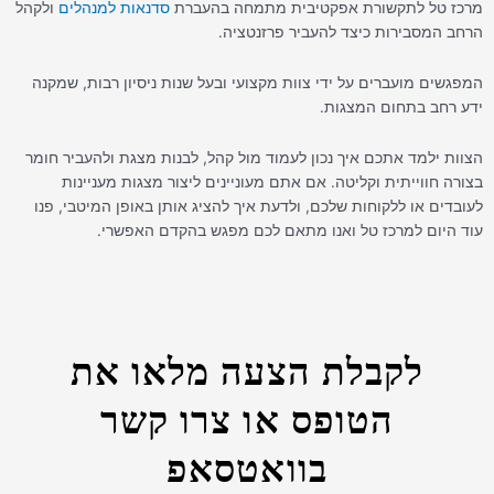
מרכז טל לתקשורת אפקטיבית מתמחה בהעברת
סדנאות למנהלים
ולקהל
הרחב המסבירות כיצד להעביר פרזנטציה.
המפגשים מועברים על ידי צוות מקצועי ובעל שנות ניסיון רבות, שמקנה
ידע רחב בתחום המצגות.
הצוות ילמד אתכם איך נכון לעמוד מול קהל, לבנות מצגת ולהעביר חומר
בצורה חווייתית וקליטה. אם אתם מעוניינים ליצור מצגות מעניינות
לעובדים או ללקוחות שלכם, ולדעת איך להציג אותן באופן המיטבי, פנו
עוד היום למרכז טל ואנו מתאם לכם מפגש בהקדם האפשרי.
לקבלת הצעה מלאו את
הטופס או צרו קשר
בוואטסאפ