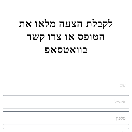
לקבלת הצעה מלאו את
הטופס או צרו קשר
בוואטסאפ
שם
אימייל
אימייל
הודעה