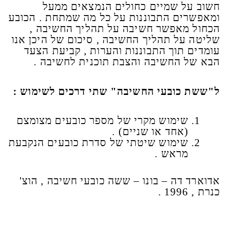
חשוב על שמיים כחולים הנמצאים ממעל
ומאפשרים התבוננות על כל מה שמתחת . הכובע
הכחול מאפשר חשיבה על תהליך החשיבה ,
שליטה על תהליך החשיבה , סיכום של היכן אנו
עומדים תוך התבוננות והערות , קביעת הצעד
הבא של החשיבה והצבת תוכנית לחשיבה .
ל"ששת כובעי החשיבה" שתי דרכים לשימוש :
שימוש מקרי של מספר כובעים מצומצם
(אחד או שניים) .
שימוש שיטתי של סדרת כובעים הנקבעת
מראש .
אדוארד דה – בונו – ששה כובעי חשיבה , הוצ'
כנרת , 1996 .