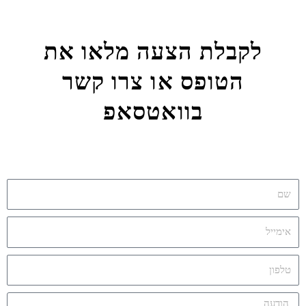
לקבלת הצעה מלאו את
הטופס או צרו קשר
בוואטסאפ
שם
אימייל
אימייל
הודעה