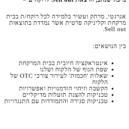
אנרגטי, מרתק ועשיר בלמידה לכל רוקח/ת בבית
מרקחת וקליניקה פרטית אשר נמדדת בתוצאות
Sell out.
בין הנושאים:
אינטראקציה חיובית בבית המרקחת
שפת הגוף של הלקוח ושלנו
שאלות 'חכמות' לעירור צורכי OTC של
הלקוח
הקשבה וזיהוי הזדמנויות ואפשרויות
טכניקות להצגת תועלות מדיקליים
טכניקות סגירה והתמודדות עם התנגדויות​