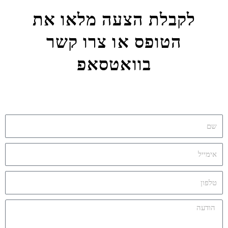
לקבלת הצעה מלאו את
הטופס או צרו קשר
בוואטסאפ
שם
אימייל
אימייל
הודעה